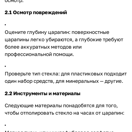
осмотр:
2.1 Осмотр повреждений
Оцените глубину царапин: поверхностные
царапины легко убираются, а глубокие требуют
более аккуратных методов или
профессиональной помощи.
Проверьте тип стекла: для пластиковых подходит
один набор средств, для минеральных — другие.
2.2 Инструменты и материалы
Следующие материалы понадобятся для того,
чтобы отполировать стекло на часах от царапин: