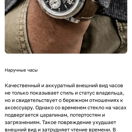
Наручные часы
Качественный и аккуратный внешний вид часов
не только показывает стиль и статус владельца,
но и свидетельствует о бережном отношениях к
аксессуару. Однако со временем стекло на часах
подвергается царапинам, потертостям и
загрязнениям. Такое повреждение ухудшает
внешний вид и затрудняет чтение времени. В