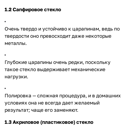
1.2 Сапфировое стекло
Очень твердо и устойчиво к царапинам, ведь по
твердости оно превосходит даже некоторые
металлы.
Глубокие царапины очень редки, поскольку
такое стекло выдерживает механические
нагрузки.
Полировка — сложная процедура, и в домашних
условиях она не всегда дает желаемый
результат; чаще его заменяют.
1.3 Акриловое (пластиковое) стекло