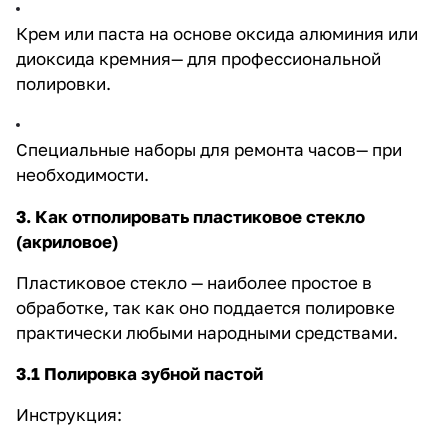
Крем или паста на основе оксида алюминия или
диоксида кремния— для профессиональной
полировки.
Специальные наборы для ремонта часов— при
необходимости.
3. Как отполировать пластиковое стекло
(акриловое)
Пластиковое стекло — наиболее простое в
обработке, так как оно поддается полировке
практически любыми народными средствами.
3.1 Полировка зубной пастой
Инструкция: