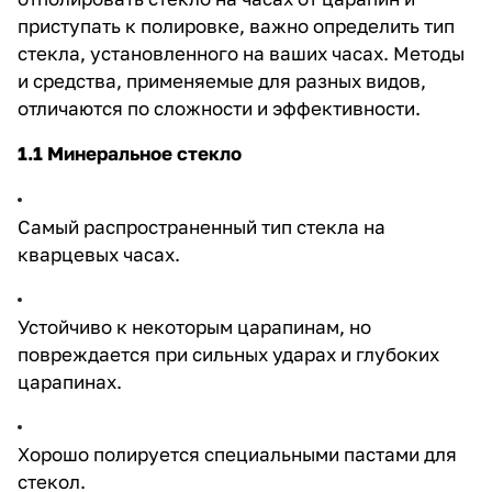
приступать к полировке, важно определить тип
стекла, установленного на ваших часах. Методы
и средства, применяемые для разных видов,
отличаются по сложности и эффективности.
1.1 Минеральное стекло
Самый распространенный тип стекла на
кварцевых часах.
Устойчиво к некоторым царапинам, но
повреждается при сильных ударах и глубоких
царапинах.
Хорошо полируется специальными пастами для
стекол.