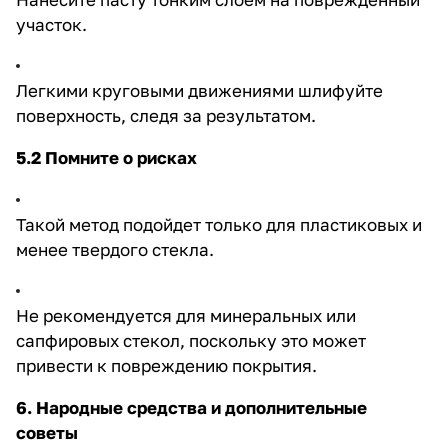
участок.
Легкими круговыми движениями шлифуйте
поверхность, следя за результатом.
5.2 Помните о рисках
Такой метод подойдет только для пластиковых и
менее твердого стекла.
Не рекомендуется для минеральных или
сапфировых стекол, поскольку это может
привести к повреждению покрытия.
6. Народные средства и дополнительные
советы