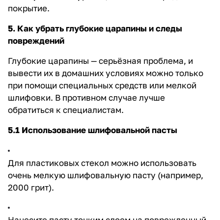
покрытие.
5. Как убрать глубокие царапины и следы
повреждений
Глубокие царапины — серьёзная проблема, и
вывести их в домашних условиях можно только
при помощи специальных средств или мелкой
шлифовки. В противном случае лучше
обратиться к специалистам.
5.1 Использование шлифовальной пасты
Для пластиковых стекол можно использовать
очень мелкую шлифовальную пасту (например,
2000 грит).
Нанесите пасту тонким слоем на поврежденный