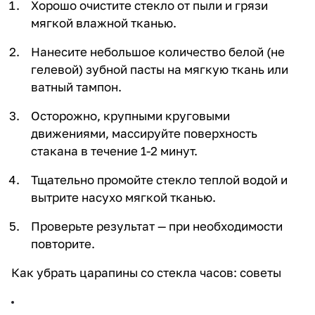
Хорошо очистите стекло от пыли и грязи
мягкой влажной тканью.
Нанесите небольшое количество белой (не
гелевой) зубной пасты на мягкую ткань или
ватный тампон.
Осторожно, крупными круговыми
движениями, массируйте поверхность
стакана в течение 1-2 минут.
Тщательно промойте стекло теплой водой и
вытрите насухо мягкой тканью.
Проверьте результат — при необходимости
повторите.
Как убрать царапины со стекла часов: советы