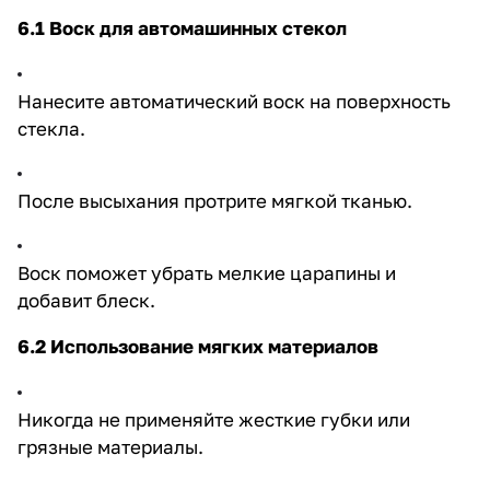
6.1 Воск для автомашинных стекол
Нанесите автоматический воск на поверхность
стекла.
После высыхания протрите мягкой тканью.
Воск поможет убрать мелкие царапины и
добавит блеск.
6.2 Использование мягких материалов
Никогда не применяйте жесткие губки или
грязные материалы.