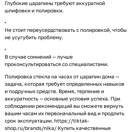
Глубокие царапины требуют аккуратной
шлифовки и полировки.
Не стоит переусердствовать с полировкой, чтобы
не усугубить проблему.
В случае сомнений — лучше
проконсультироваться со специалистами.
Полировка стекла на часах от царапин дома —
задача, которая требует определенных навыков
и подручных средств. Время, терпение и
аккуратность — основные условия успеха. При
соблюдении рекомендаций вы сможете вернуть
вашим часам их первоначальный вид и продлить
срок эксплуатации.
https://tiktak-
shop.ru/brands/nika/
Купить качественные