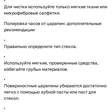
Для чистки используйте только мягкие ткани или
микрофибровые салфетки.
Полировка часов от царапин: дополнительные
рекомендации
Правильно определите тип стекла.
Используйте мягкие, проверенные средства,
избегайте грубых материалов.
Поверхностные царапины убираются достаточно
легко с помощью зубной пасты или паст для
стекол.