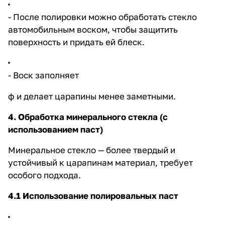
- После полировки можно обработать стекло
автомобильным воском, чтобы защитить
поверхность и придать ей блеск.
- Воск заполняет
ф и делает царапины менее заметными.
4. Обработка минерального стекла (с
использованием паст)
Минеральное стекло — более твердый и
устойчивый к царапинам материал, требует
особого подхода.
4.1 Использование полировальных паст