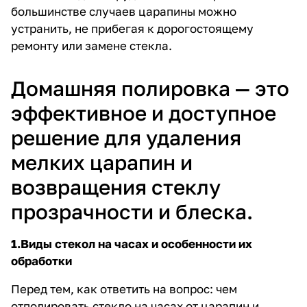
большинстве случаев царапины можно
устранить, не прибегая к дорогостоящему
ремонту или замене стекла.
Домашняя полировка — это
эффективное и доступное
решение для удаления
мелких царапин и
возвращения стеклу
прозрачности и блеска.
1.Виды стекол на часах и особенности их
обработки
Перед тем, как ответить на вопрос: чем
отполировать стекло на часах от царапин и