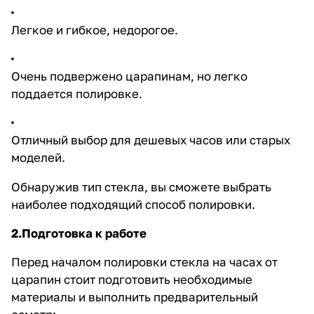
Легкое и гибкое, недорогое.
Очень подвержено царапинам, но легко
поддается полировке.
Отличный выбор для дешевых часов или старых
моделей.
Обнаружив тип стекла, вы сможете выбрать
наиболее подходящий способ полировки.
2.Подготовка к работе
Перед началом полировки стекла на часах от
царапин стоит подготовить необходимые
материалы и выполнить предварительный