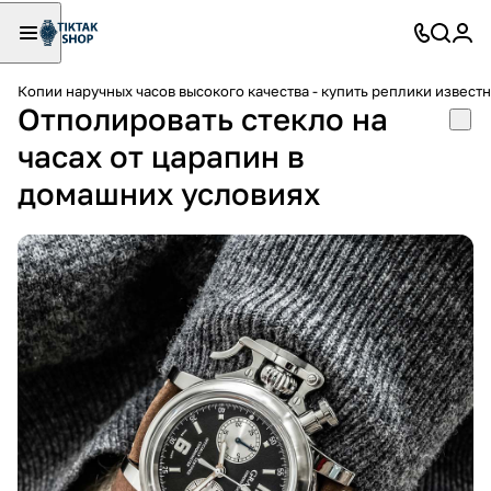
Копии наручных часов высокого качества - купить реплики извест
Отполировать стекло на
часах от царапин в
домашних условиях