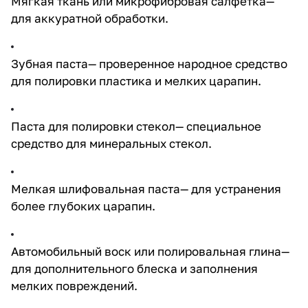
Мягкая ткань или микрофибровая салфетка—
для аккуратной обработки.
Зубная паста— проверенное народное средство
для полировки пластика и мелких царапин.
Паста для полировки стекол— специальное
средство для минеральных стекол.
Мелкая шлифовальная паста— для устранения
более глубоких царапин.
Автомобильный воск или полировальная глина—
для дополнительного блеска и заполнения
мелких повреждений.