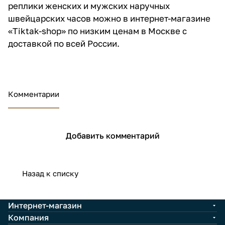
реплики женских и мужских наручных
швейцарских часов можно в интернет-магазине
«Tiktak-shop» по низким ценам в Москве с
доставкой по всей России.
Комментарии
Добавить комментарий
Назад к списку
Интернет-магазин
Компания