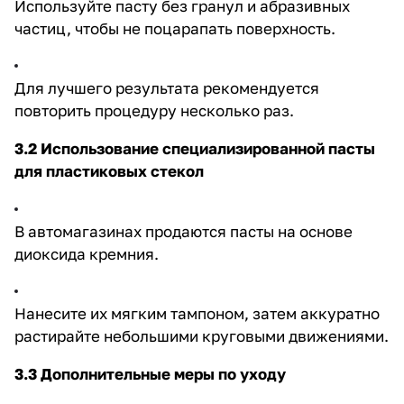
Используйте пасту без гранул и абразивных
частиц, чтобы не поцарапать поверхность.
Для лучшего результата рекомендуется
повторить процедуру несколько раз.
3.2 Использование специализированной пасты
для пластиковых стекол
В автомагазинах продаются пасты на основе
диоксида кремния.
Нанесите их мягким тампоном, затем аккуратно
растирайте небольшими круговыми движениями.
3.3 Дополнительные меры по уходу