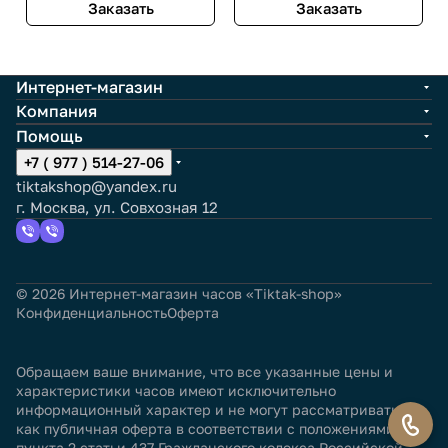
Заказать
Заказать
Интернет-магазин
Компания
Помощь
+7 ( 977 ) 514-27-06
tiktakshop@yandex.ru
г. Москва, ул. Совхозная 12
© 2026 Интернет-магазин часов «Tiktak-shop»
Конфиденциальность
Оферта
Обращаем ваше внимание, что все указанные цены и
характеристики часов имеют исключительно
информационный характер и не могут рассматриваться
как публичная оферта в соответствии с положениями
пункта 2 статьи 437 Гражданского кодекса Российской