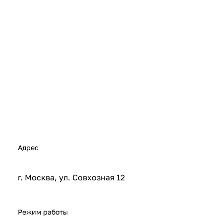
Адрес
г. Москва, ул. Совхозная 12
Режим работы