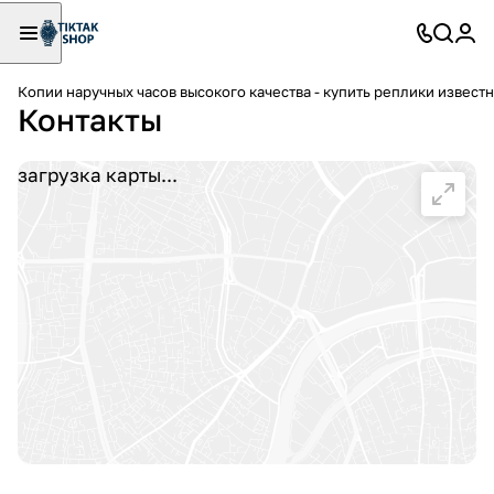
Копии наручных часов высокого качества - купить реплики извест
Контакты
загрузка карты...