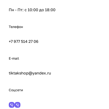
Пн - Пт: с 10:00 до 18:00
Телефон
+7 977 514 27 06
E-mail
tiktakshop@yandex.ru
Соцсети