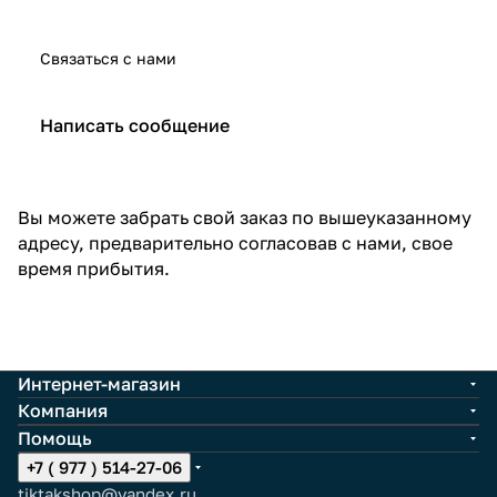
Связаться с нами
Написать сообщение
Вы можете забрать свой заказ по вышеуказанному
адресу, предварительно согласовав с нами, свое
время прибытия.
Интернет-магазин
Компания
Помощь
+7 ( 977 ) 514-27-06
tiktakshop@yandex.ru