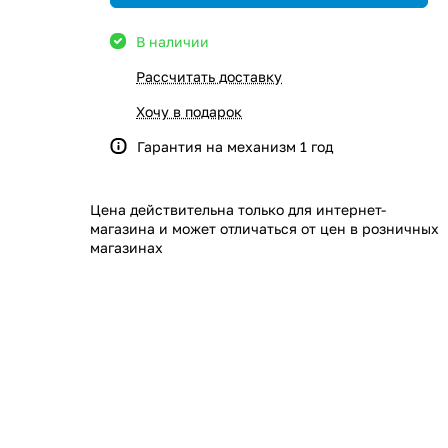
В наличии
Рассчитать доставку
Хочу в подарок
Гарантия на механизм 1 год
Цена действительна только для интернет-
магазина и может отличаться от цен в розничных
магазинах