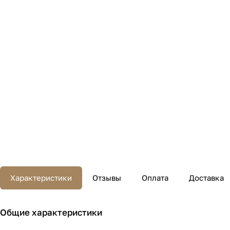
Характеристики
Отзывы
Оплата
Доставка
Общие характеристики