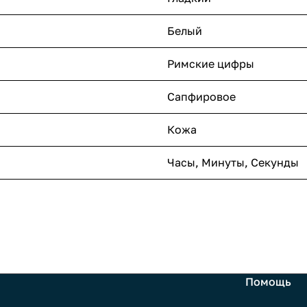
Белый
Римские цифры
Сапфировое
Кожа
Часы, Минуты, Секунды
Помощь