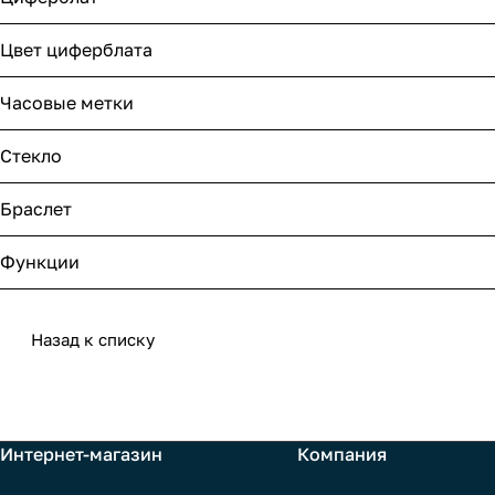
Цвет циферблата
Часовые метки
Стекло
Браслет
Функции
Назад к списку
Интернет-магазин
Компания