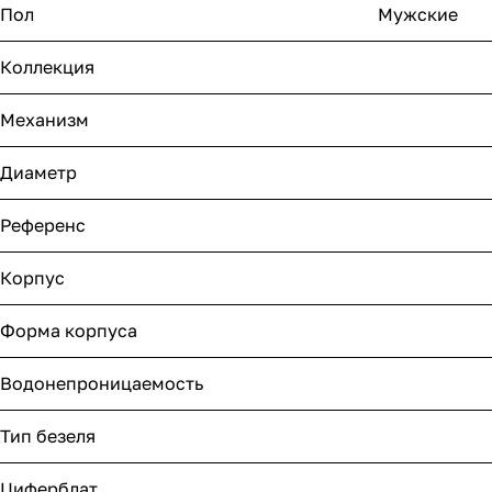
Пол
Мужские
Коллекция
Механизм
Диаметр
Референс
Корпус
Форма корпуса
Водонепроницаемость
Тип безеля
Циферблат