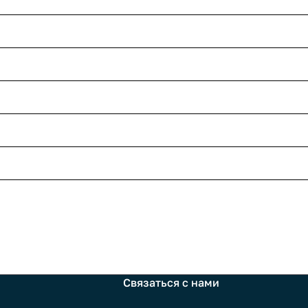
Связаться с нами