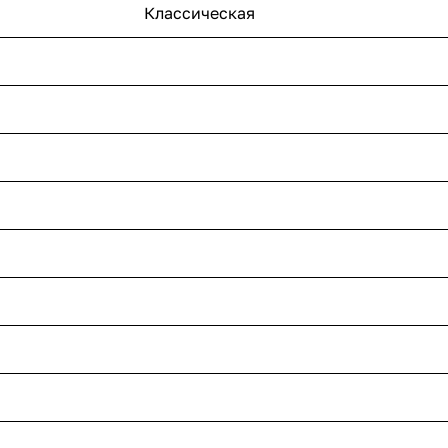
Классическая