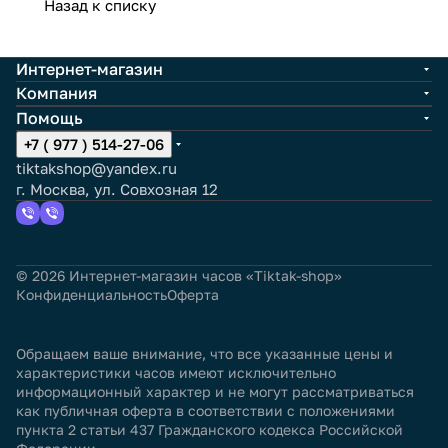
Назад к списку
Интернет-магазин
Компания
Помощь
+7 ( 977 ) 514-27-06
tiktakshop@yandex.ru
г. Москва, ул. Совхозная 12
© 2026 Интернет-магазин часов «Tiktak-shop»
Конфиденциальность
Оферта
Обращаем ваше внимание, что все указанные цены и
характеристики часов имеют исключительно
информационный характер и не могут рассматриваться
как публичная оферта в соответствии с положениями
пункта 2 статьи 437 Гражданского кодекса Российской