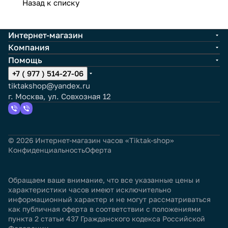
Назад к списку
Интернет-магазин
Компания
Помощь
+7 ( 977 ) 514-27-06
tiktakshop@yandex.ru
г. Москва, ул. Совхозная 12
© 2026 Интернет-магазин часов «Tiktak-shop»
Конфиденциальность
Оферта
Обращаем ваше внимание, что все указанные цены и
характеристики часов имеют исключительно
информационный характер и не могут рассматриваться
как публичная оферта в соответствии с положениями
пункта 2 статьи 437 Гражданского кодекса Российской