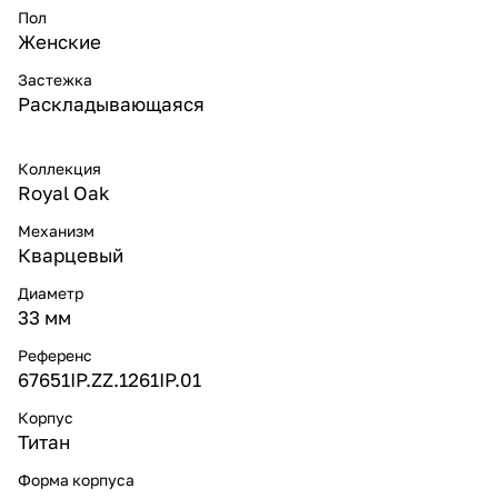
Пол
Женские
Застежка
Раскладывающаяся
Коллекция
Royal Oak
Механизм
Кварцевый
Диаметр
33 мм
Референс
67651IP.ZZ.1261IP.01
Корпус
Титан
Форма корпуса