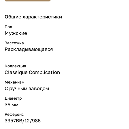
Общие характеристики
Пол
Мужские
Застежка
Раскладывающаяся
Коллекция
Classique Complication
Механизм
С ручным заводом
Диаметр
36 мм
Референс
3357BB/12/986