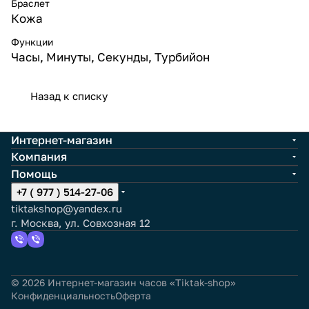
Браслет
Кожа
Функции
Часы, Минуты, Секунды, Турбийон
Назад к списку
Интернет-магазин
Компания
Помощь
+7 ( 977 ) 514-27-06
tiktakshop@yandex.ru
г. Москва, ул. Совхозная 12
© 2026 Интернет-магазин часов «Tiktak-shop»
Конфиденциальность
Оферта