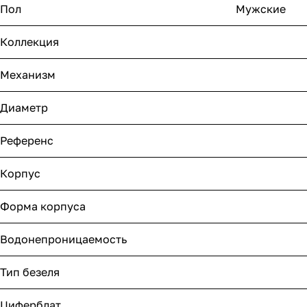
Пол
Мужские
Коллекция
Механизм
Диаметр
Референс
Корпус
Форма корпуса
Водонепроницаемость
Тип безеля
Циферблат