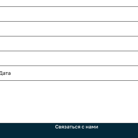
Дата
Связаться с нами