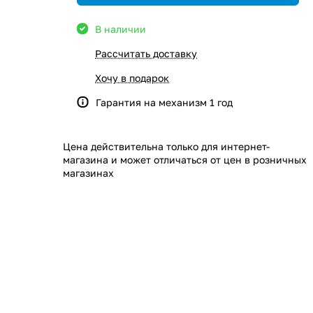
В наличии
Рассчитать доставку
Хочу в подарок
Гарантия на механизм 1 год
Цена действительна только для интернет-
магазина и может отличаться от цен в розничных
магазинах