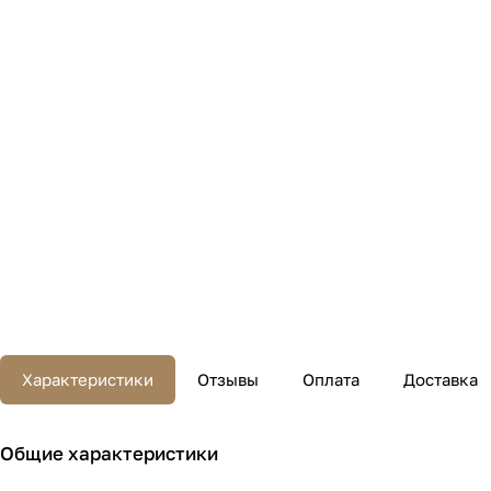
Характеристики
Отзывы
Оплата
Доставка
Общие характеристики