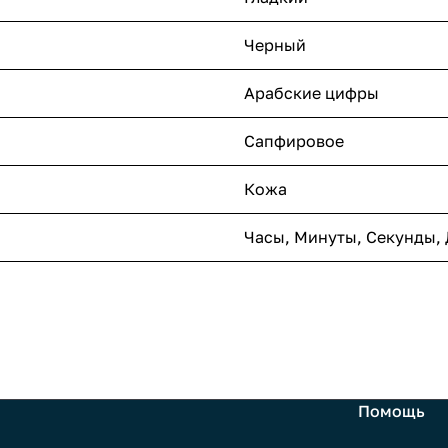
Черный
Арабские цифры
Сапфировое
Кожа
Часы, Минуты, Секунды, 
Помощь