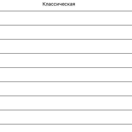
Классическая