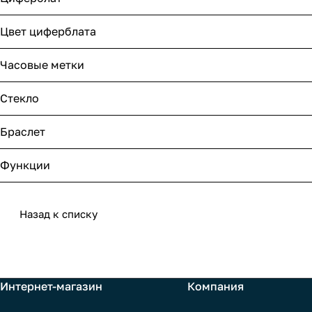
Цвет циферблата
Часовые метки
Стекло
Браслет
Функции
Назад к списку
Интернет-магазин
Компания