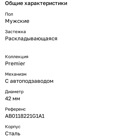
Общие характеристики
Пол
Мужские
Застежка
Раскладывающаяся
Коллекция
Premier
Механизм
С автоподзаводом
Диаметр
42 мм
Референс
AB0118221G1A1
Корпус
Сталь