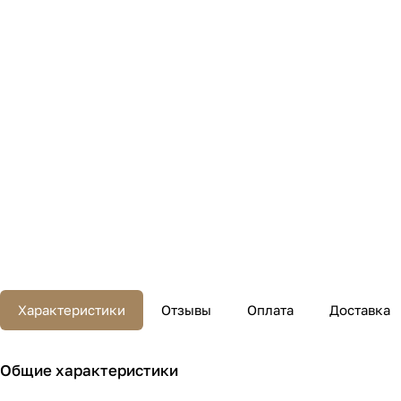
Характеристики
Отзывы
Оплата
Доставка
Общие характеристики