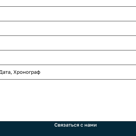
Дата, Хронограф
Связаться с нами