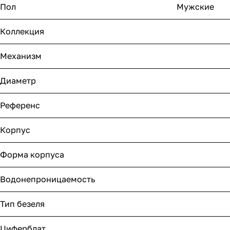
Пол
Мужские
Коллекция
Механизм
Диаметр
Референс
Корпус
Форма корпуса
Водонепроницаемость
Тип безеля
Циферблат