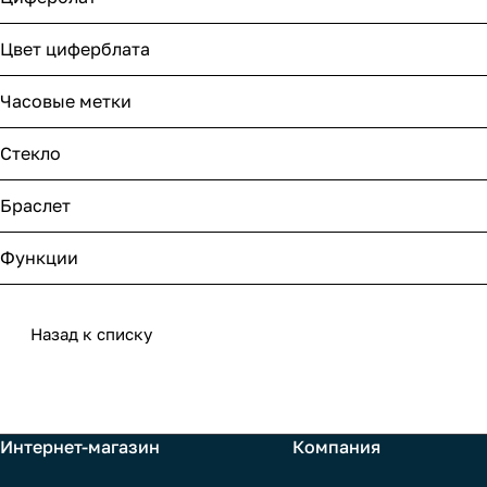
Цвет циферблата
Часовые метки
Стекло
Браслет
Функции
Назад к списку
Интернет-магазин
Компания