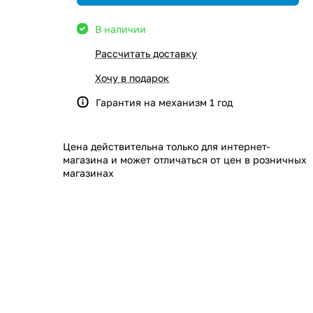
В наличии
Рассчитать доставку
Хочу в подарок
Гарантия на механизм 1 год
Цена действительна только для интернет-
магазина и может отличаться от цен в розничных
магазинах