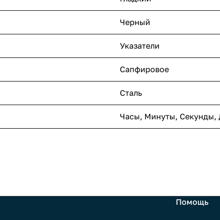
Черный
Указатели
Сапфировое
Сталь
Часы, Минуты, Секунды, 
Помощь