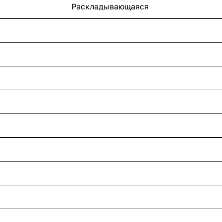
Раскладывающаяся