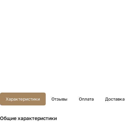
Характеристики
Отзывы
Оплата
Доставка
Общие характеристики