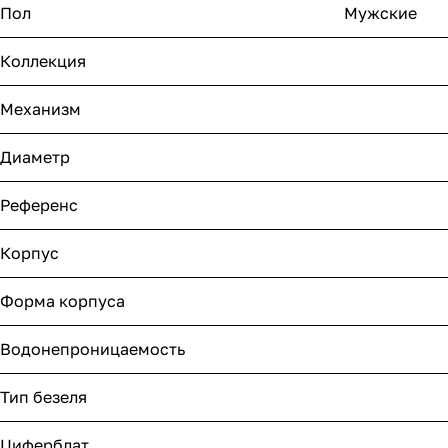
Пол
Мужские
Коллекция
Механизм
Диаметр
Референс
Корпус
Форма корпуса
Водонепроницаемость
Тип безеля
Циферблат