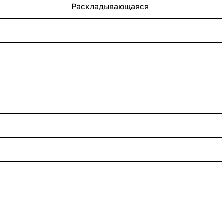
Раскладывающаяся