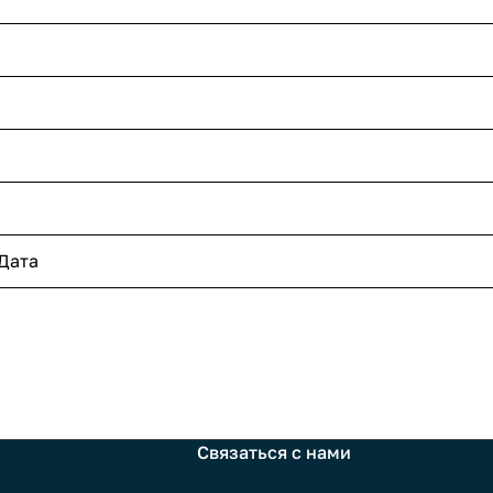
Дата
Связаться с нами