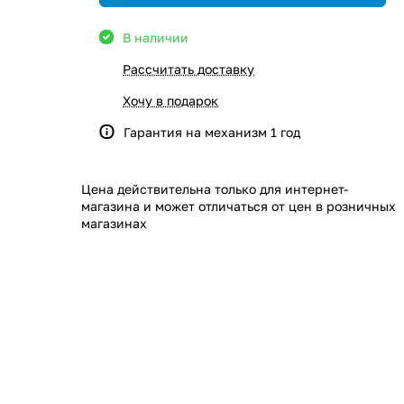
В наличии
Рассчитать доставку
Хочу в подарок
Гарантия на механизм 1 год
Цена действительна только для интернет-
магазина и может отличаться от цен в розничных
магазинах