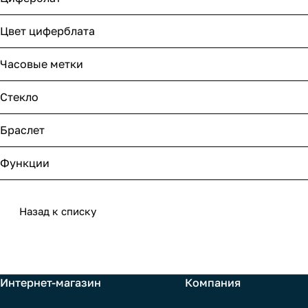
Цвет циферблата
Часовые метки
Стекло
Браслет
Функции
Назад к списку
Интернет-магазин
Компания