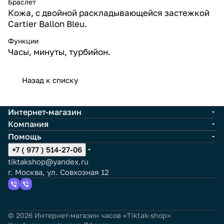
Браслет
Кожа, с двойной раскладывающейся застежкой
Cartier Ballon Bleu.
Функции
Часы, минуты, турбийон.
Назад к списку
Интернет-магазин
Компания
Помощь
+7 ( 977 ) 514-27-06
tiktakshop@yandex.ru
г. Москва, ул. Совхозная 12
© 2026 Интернет-магазин часов «Tiktak-shop»