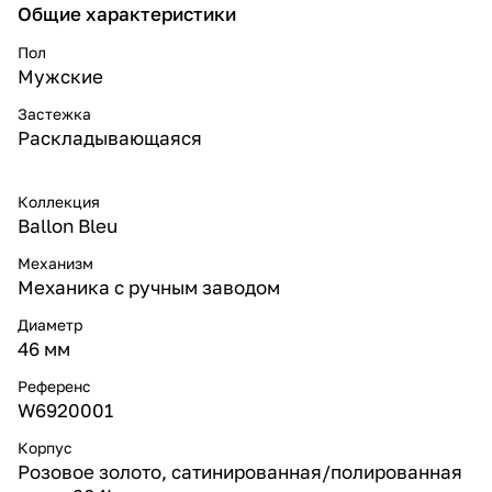
Общие характеристики
Пол
Мужские
Застежка
Раскладывающаяся
Коллекция
Ballon Bleu
Механизм
Механика с ручным заводом
Диаметр
46 мм
Референс
W6920001
Корпус
Розовое золото, сатинированная/полированная