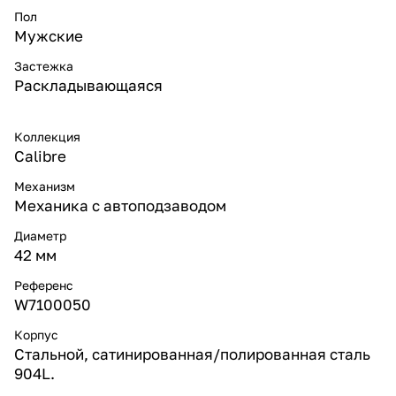
Пол
Мужские
Застежка
Раскладывающаяся
Коллекция
Calibre
Механизм
Механика с автоподзаводом
Диаметр
42 мм
Референс
W7100050
Корпус
Стальной, сатинированная/полированная сталь
904L.