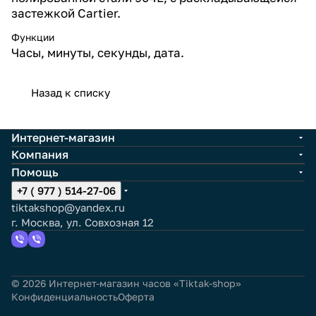
застежкой Cartier.
Функции
Часы, минуты, секунды, дата.
Назад к списку
Интернет-магазин
Компания
Помощь
+7 ( 977 ) 514-27-06
tiktakshop@yandex.ru
г. Москва, ул. Совхозная 12
© 2026 Интернет-магазин часов «Tiktak-shop»
Конфиденциальность
Оферта