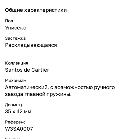
Общие характеристики
Пол
Унисекс
Застежка
Раскладывающаяся
Коллекция
Santos de Cartier
Механизм
Автоматический, с возможностью ручного
завода главной пружины.
Диаметр
35 х 42 мм
Референс
W3SA0007