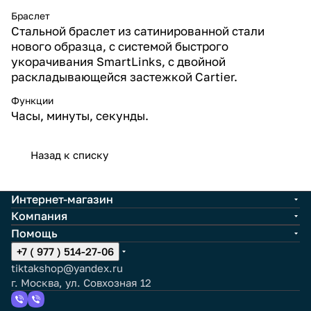
Браслет
Стальной браслет из сатинированной стали
нового образца, с системой быстрого
укорачивания SmartLinks, с двойной
раскладывающейся застежкой Cartier.
Функции
Часы, минуты, cекунды.
Назад к списку
Интернет-магазин
Компания
Помощь
+7 ( 977 ) 514-27-06
tiktakshop@yandex.ru
г. Москва, ул. Совхозная 12