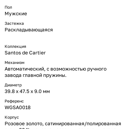
Пол
Мужские
Застежка
Раскладывающаяся
Коллекция
Santos de Cartier
Механизм
Автоматический, с возможностью ручного
завода главной пружины.
Диаметр
39.8 x 47.5 х 9.0 мм
Референс
WGSA0018
Корпус
Розовое золото, сатинированная/полированная