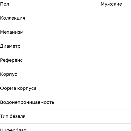
Пол
Мужские
Коллекция
Механизм
Диаметр
Референс
Корпус
Форма корпуса
Водонепроницаемость
Тип безеля
Циферблат