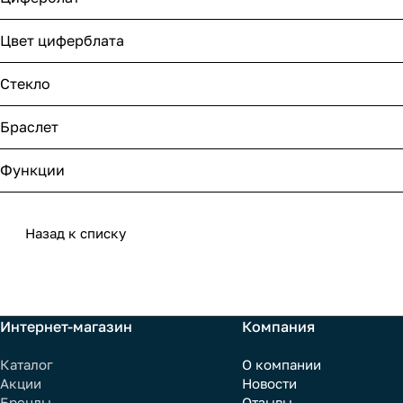
Цвет циферблата
Стекло
Браслет
Функции
Назад к списку
Интернет-магазин
Компания
Каталог
О компании
Акции
Новости
Бренды
Отзывы