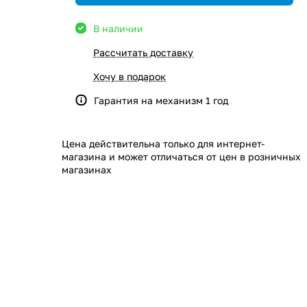
В наличии
Рассчитать доставку
Хочу в подарок
Гарантия на механизм 1 год
Цена действительна только для интернет-
магазина и может отличаться от цен в розничных
магазинах