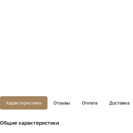
Характеристики
Отзывы
Оплата
Доставка
Общие характеристики