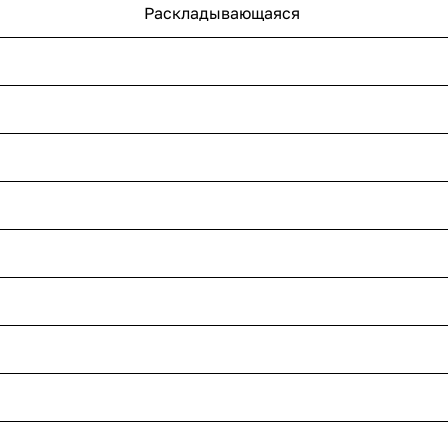
Раскладывающаяся