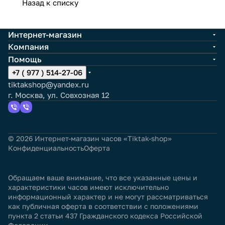
Назад к списку
Интернет-магазин
Компания
Помощь
+7 ( 977 ) 514-27-06
tiktakshop@yandex.ru
г. Москва, ул. Совхозная 12
© 2026 Интернет-магазин часов «Tiktak-shop»
Конфиденциальность
Оферта
Обращаем ваше внимание, что все указанные цены и
характеристики часов имеют исключительно
информационный характер и не могут рассматриваться
как публичная оферта в соответствии с положениями
пункта 2 статьи 437 Гражданского кодекса Российской