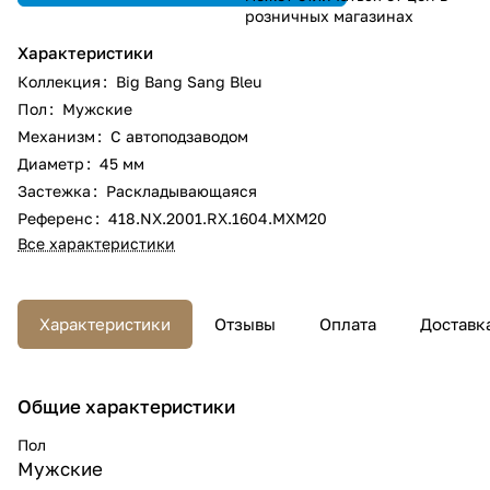
розничных магазинах
Характеристики
Коллекция
:
Big Bang Sang Bleu
Пол
:
Мужские
Механизм
:
С автоподзаводом
Диаметр
:
45 мм
Застежка
:
Раскладывающаяся
Референс
:
418.NX.2001.RX.1604.MXM20
Все характеристики
Характеристики
Отзывы
Оплата
Доставк
Общие характеристики
Пол
Мужские