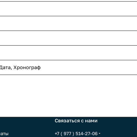
Дата, Хронограф
Связаться с нами
латы
+7 ( 977 ) 514-27-06