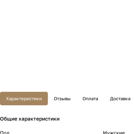
Характеристики
Отзывы
Оплата
Доставка
Общие характеристики
Пол
Мужские