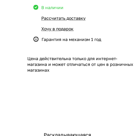
В наличии
Рассчитать доставку
Хочу в подарок
Гарантия на механизм 1 год
Цена действительна только для интернет-
магазина и может отличаться от цен в розничных
магазинах
Раскладывающаяся