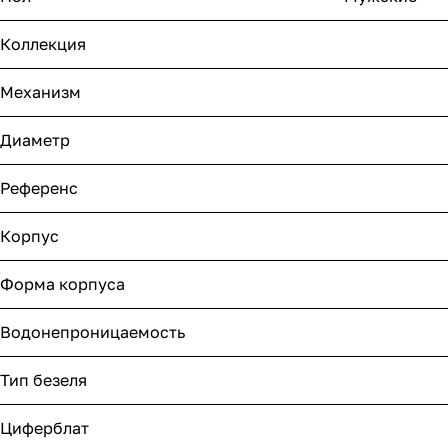
Коллекция
Механизм
Диаметр
Референс
Корпус
Форма корпуса
Водонепроницаемость
Тип безеля
Циферблат