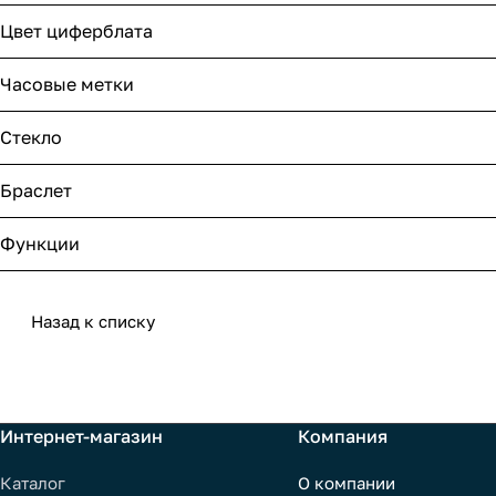
Цвет циферблата
Часовые метки
Стекло
Браслет
Функции
Назад к списку
Интернет-магазин
Компания
Каталог
О компании