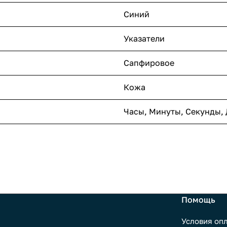
Синий
Указатели
Сапфировое
Кожа
Часы, Минуты, Секунды, 
Помощь
Условия оп