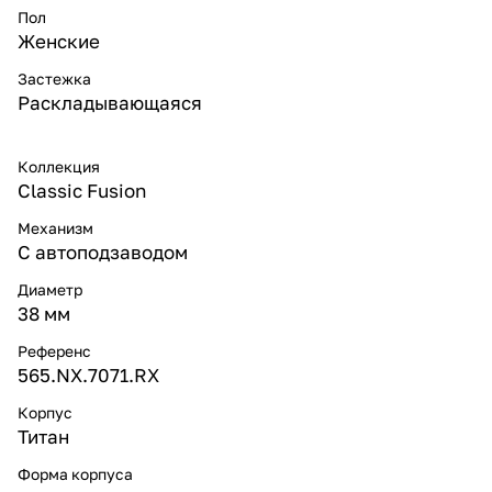
Пол
Женские
Застежка
Раскладывающаяся
Коллекция
Classic Fusion
Механизм
С автоподзаводом
Диаметр
38 мм
Референс
565.NX.7071.RX
Корпус
Титан
Форма корпуса