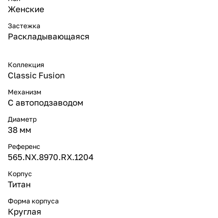
Женские
Застежка
Раскладывающаяся
Коллекция
Classic Fusion
Механизм
С автоподзаводом
Диаметр
38 мм
Референс
565.NX.8970.RX.1204
Корпус
Титан
Форма корпуса
Круглая