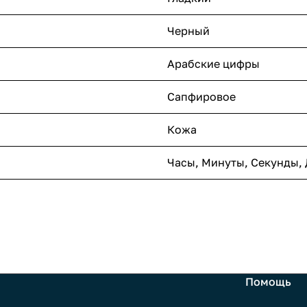
Черный
Арабские цифры
Сапфировое
Кожа
Часы, Минуты, Секунды, 
Помощь