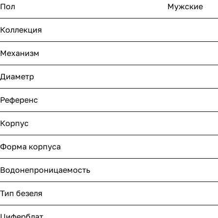
Пол
Мужские
Коллекция
Механизм
Диаметр
Референс
Корпус
Форма корпуса
Водонепроницаемость
Тип безеля
Циферблат