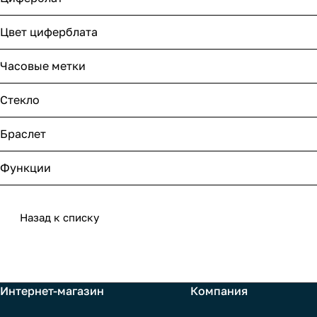
Цвет циферблата
Часовые метки
Стекло
Браслет
Функции
Назад к списку
Интернет-магазин
Компания