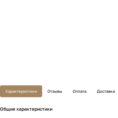
Характеристики
Отзывы
Оплата
Доставка
Общие характеристики