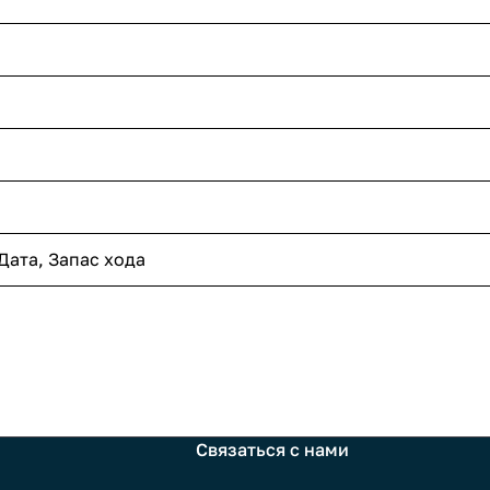
Дата, Запас хода
Связаться с нами