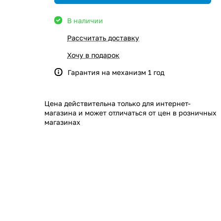
В наличии
Рассчитать доставку
Хочу в подарок
Гарантия на механизм 1 год
Цена действительна только для интернет-
магазина и может отличаться от цен в розничных
магазинах