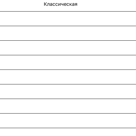
Классическая