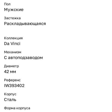
Пол
Мужские
Застежка
Раскладывающаяся
Коллекция
Da Vinci
Механизм
С автоподзаводом
Диаметр
42 мм
Референс
IW393402
Корпус
Сталь
Форма корпуса