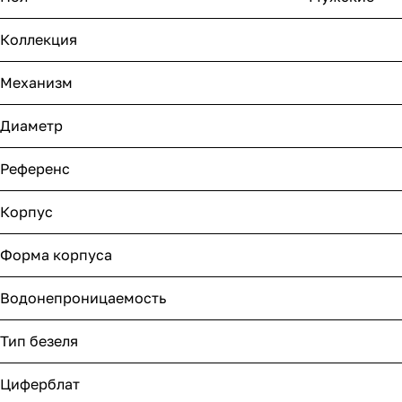
Коллекция
Механизм
Диаметр
Референс
Корпус
Форма корпуса
Водонепроницаемость
Тип безеля
Циферблат