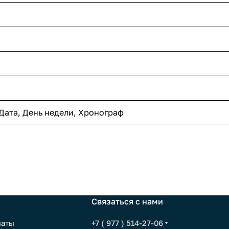
Дата, День недели, Хронограф
Связаться с нами
латы
+7 ( 977 ) 514-27-06