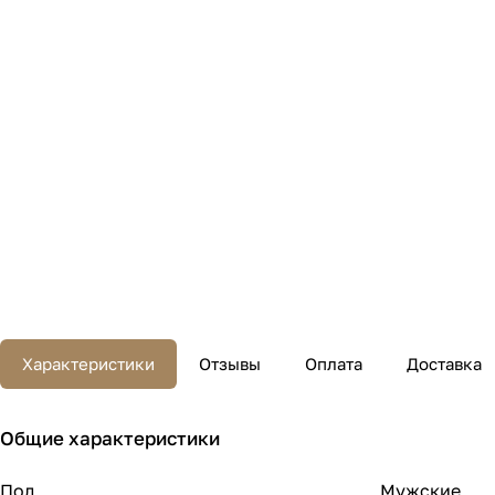
Характеристики
Отзывы
Оплата
Доставка
Общие характеристики
Пол
Мужские