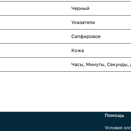
Черный
Указатели
Сапфировое
Кожа
Часы, Минуты, Секунды, 
Помощь
Условия оп