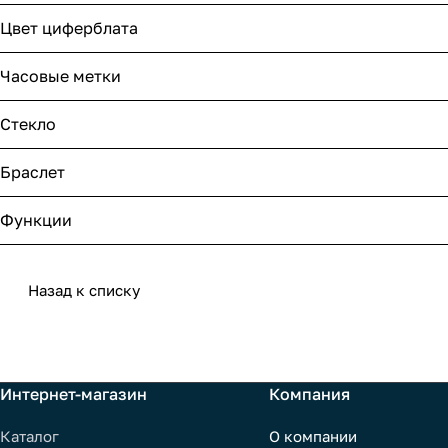
Цвет циферблата
Часовые метки
Стекло
Браслет
Функции
Назад к списку
Интернет-магазин
Компания
Каталог
О компании