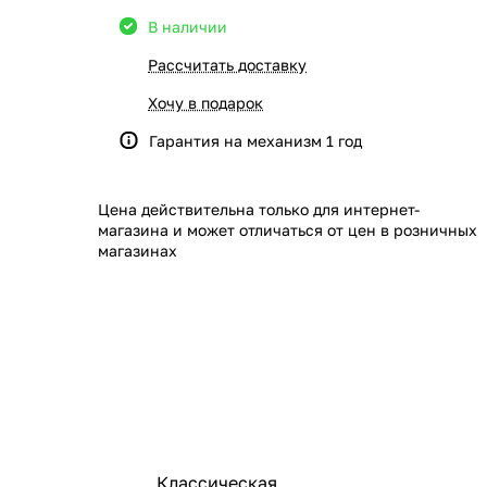
В наличии
Рассчитать доставку
Хочу в подарок
Гарантия на механизм 1 год
Цена действительна только для интернет-
магазина и может отличаться от цен в розничных
магазинах
Классическая