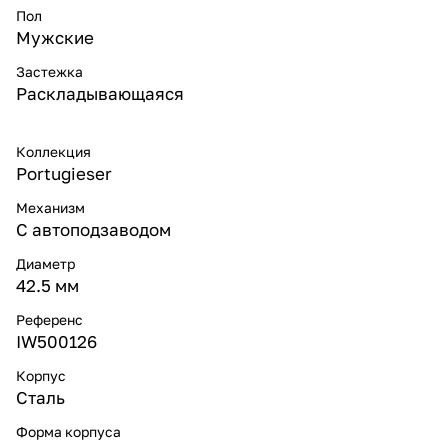
Пол
Мужские
Застежка
Раскладывающаяся
Коллекция
Portugieser
Механизм
С автоподзаводом
Диаметр
42.5 мм
Референс
IW500126
Корпус
Сталь
Форма корпуса