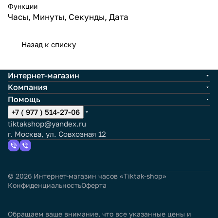
Функции
Часы, Минуты, Секунды, Дата
Назад к списку
Интернет-магазин
Компания
Помощь
+7 ( 977 ) 514-27-06
tiktakshop@yandex.ru
г. Москва, ул. Совхозная 12
© 2026 Интернет-магазин часов «Tiktak-shop»
Конфиденциальность
Оферта
Обращаем ваше внимание, что все указанные цены и