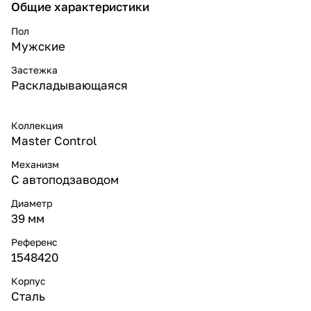
Общие характеристики
Пол
Мужские
Застежка
Раскладывающаяся
Коллекция
Master Control
Механизм
С автоподзаводом
Диаметр
39 мм
Референс
1548420
Корпус
Сталь