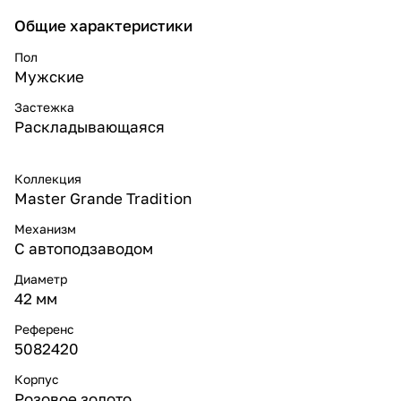
Общие характеристики
Пол
Мужские
Застежка
Раскладывающаяся
Коллекция
Master Grande Tradition
Механизм
С автоподзаводом
Диаметр
42 мм
Референс
5082420
Корпус
Розовое золото