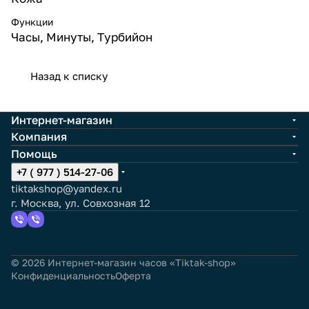
Функции
Часы, Минуты, Турбийон
Назад к списку
Интернет-магазин
Компания
Помощь
+7 ( 977 ) 514-27-06
tiktakshop@yandex.ru
г. Москва, ул. Совхозная 12
© 2026 Интернет-магазин часов «Tiktak-shop»
Конфиденциальность
Оферта