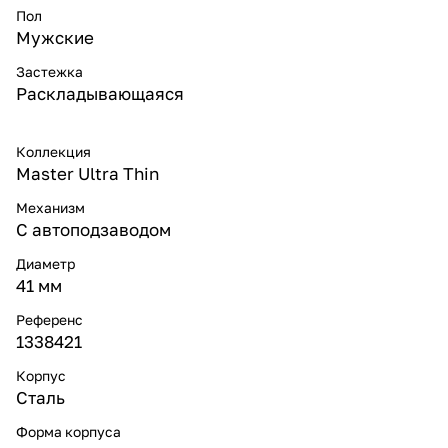
Пол
Мужские
Застежка
Раскладывающаяся
Коллекция
Master Ultra Thin
Механизм
С автоподзаводом
Диаметр
41 мм
Референс
1338421
Корпус
Сталь
Форма корпуса