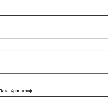
Дата, Хронограф