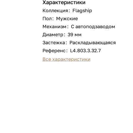
Характеристики
Коллекция
:
Flagship
Пол
:
Мужские
Механизм
:
С автоподзаводом
Диаметр
:
39 мм
Застежка
:
Раскладывающаяся
Референс
:
L4.803.3.32.7
Все характеристики