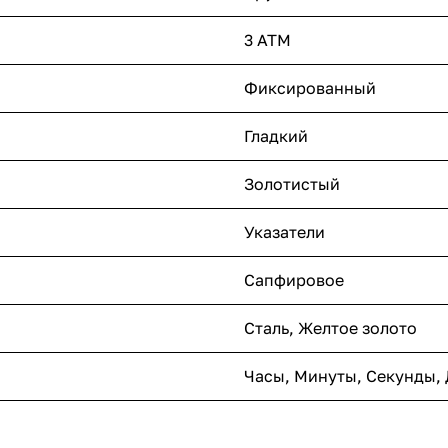
3 ATM
Фиксированный
Гладкий
Золотистый
Указатели
Сапфировое
Сталь, Желтое золото
Часы, Минуты, Секунды, 