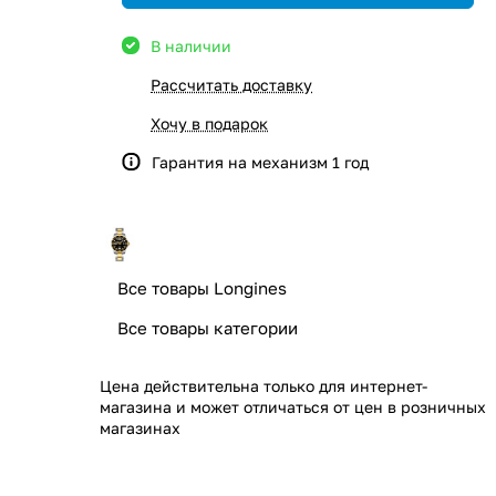
В наличии
Рассчитать доставку
Хочу в подарок
Гарантия на механизм 1 год
Все товары Longines
Все товары категории
Цена действительна только для интернет-
магазина и может отличаться от цен в розничных
магазинах