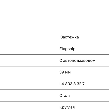
Застежка
Flagship
С автоподзаводом
39 мм
L4.803.3.32.7
Сталь
Круглая