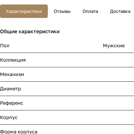
Характеристики
Отзывы
Оплата
Доставка
Общие характеристики
Пол
Мужские
Коллекция
Механизм
Диаметр
Референс
Корпус
Форма корпуса