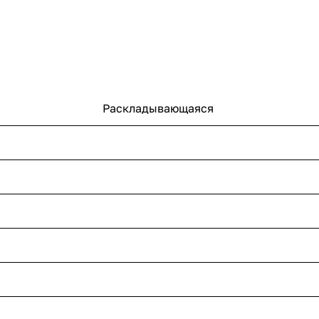
Раскладывающаяся