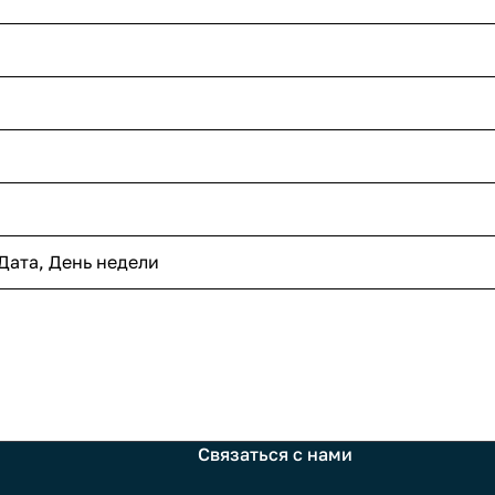
Дата, День недели
Связаться с нами