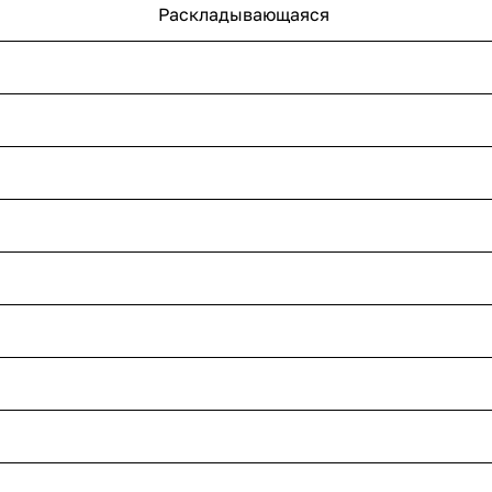
Раскладывающаяся