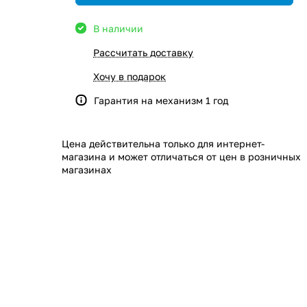
В наличии
Рассчитать доставку
Хочу в подарок
Гарантия на механизм 1 год
Цена действительна только для интернет-
магазина и может отличаться от цен в розничных
магазинах