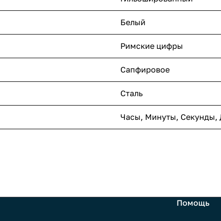
Белый
Римские цифры
Сапфировое
Сталь
Часы, Минуты, Секунды, 
Помощь