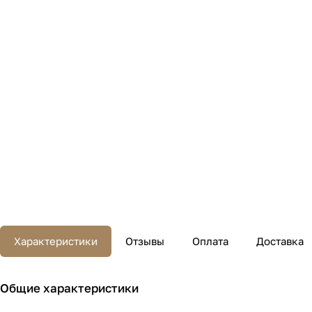
Характеристики
Отзывы
Оплата
Доставка
Общие характеристики