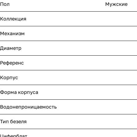
Пол
Мужские
Коллекция
Механизм
Диаметр
Референс
Корпус
Форма корпуса
Водонепроницаемость
Тип безеля
Циферблат