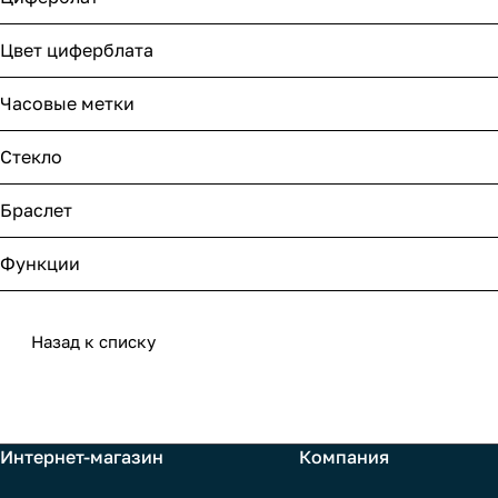
Цвет циферблата
Часовые метки
Стекло
Браслет
Функции
Назад к списку
Интернет-магазин
Компания