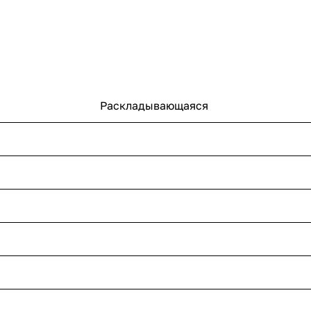
Раскладывающаяся