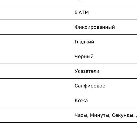
5 ATM
Фиксированный
Гладкий
Черный
Указатели
Сапфировое
Кожа
Часы, Минуты, Секунды, 