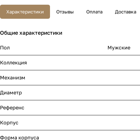
Характеристики
Отзывы
Оплата
Доставка
Общие характеристики
Пол
Мужские
Коллекция
Механизм
Диаметр
Референс
Корпус
Форма корпуса