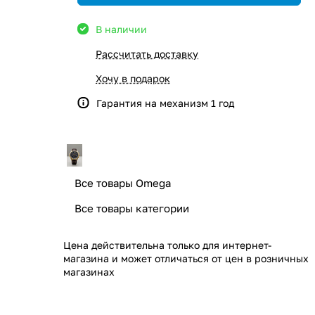
В наличии
Рассчитать доставку
Хочу в подарок
Гарантия на механизм 1 год
Все товары Omega
Все товары категории
Цена действительна только для интернет-
магазина и может отличаться от цен в розничных
магазинах