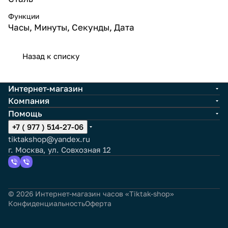
Функции
Часы, Минуты, Секунды, Дата
Назад к списку
Интернет-магазин
Компания
Помощь
+7 ( 977 ) 514-27-06
tiktakshop@yandex.ru
г. Москва, ул. Совхозная 12
© 2026 Интернет-магазин часов «Tiktak-shop»
Конфиденциальность
Оферта