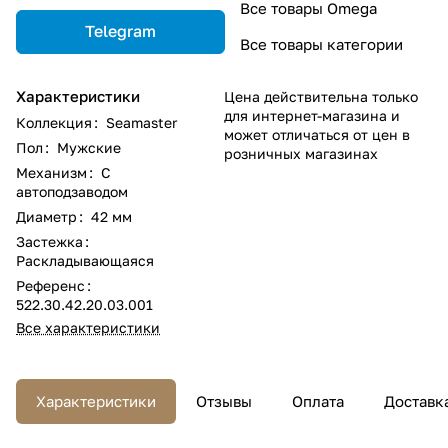
Все товары Omega
Telegram
Все товары категории
Характеристики
Цена действительна только
для интернет-магазина и
Коллекция
:
Seamaster
может отличаться от цен в
Пол
:
Мужские
розничных магазинах
Механизм
:
С
автоподзаводом
Диаметр
:
42 мм
Застежка
:
Раскладывающаяся
Референс
:
522.30.42.20.03.001
Все характеристики
Характеристики
Отзывы
Оплата
Доставк