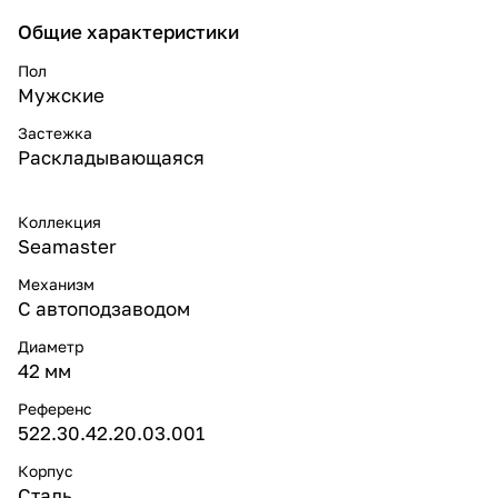
Общие характеристики
Пол
Мужские
Застежка
Раскладывающаяся
Коллекция
Seamaster
Механизм
С автоподзаводом
Диаметр
42 мм
Референс
522.30.42.20.03.001
Корпус
Сталь