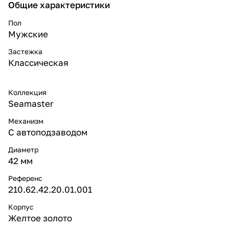
Общие характеристики
Пол
Мужские
Застежка
Классическая
Коллекция
Seamaster
Механизм
С автоподзаводом
Диаметр
42 мм
Референс
210.62.42.20.01.001
Корпус
Желтое золото