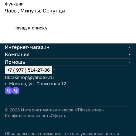
Функции
Часы, Минуты, Секунды
Назад к списку
Интернет-магазин
Компания
Помощь
+7 ( 977 ) 514-27-06
tiktakshop@yandex.ru
г. Москва, ул. Совхозная 12
© 2026 Интернет-магазин часов «Tiktak-shop»
Конфиденциальность
Оферта
Обращаем ваше внимание, что все указанные цены и