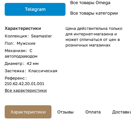
Все товары Omega
Telegram
Все товары категории
Характеристики
Цена действительна только
для интернет-магазина и
Коллекция
:
Seamaster
может отличаться от цен в
Пол
:
Мужские
розничных магазинах
Механизм
:
С
автоподзаводом
Диаметр
:
42 мм
Застежка
:
Классическая
Референс
:
210.62.42.20.01.001
Все характеристики
Характеристики
Отзывы
Оплата
Доставк