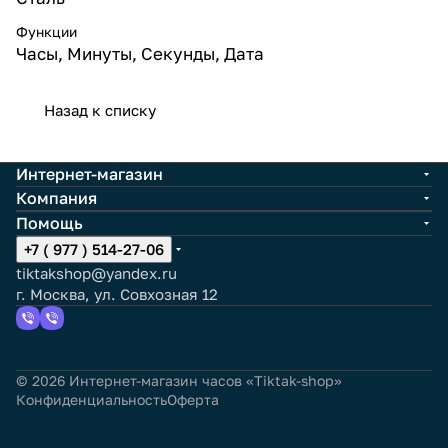
Функции
Часы, Минуты, Секунды, Дата
Назад к списку
Интернет-магазин
Компания
Помощь
+7 ( 977 ) 514-27-06
tiktakshop@yandex.ru
г. Москва, ул. Совхозная 12
© 2026 Интернет-магазин часов «Tiktak-shop»
Конфиденциальность
Оферта