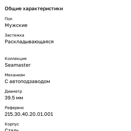
Общие характеристики
Пол
Мужские
Застежка
Раскладывающаяся
Коллекция
Seamaster
Механизм
С автоподзаводом
Диаметр
39.5 мм
Референс
215.30.40.20.01.001
Корпус
Сталь