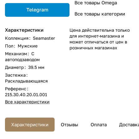
Все товары Omega
Telegram
Все товары категории
Характеристики
Цена действительна только
для интернет-магазина и
Коллекция
:
Seamaster
может отличаться от цен в
Пол
:
Мужские
розничных магазинах
Механизм
:
С
автоподзаводом
Диаметр
:
39.5 мм
Застежка
:
Раскладывающаяся
Референс
:
215.30.40.20.01.001
Все характеристики
Характеристики
Отзывы
Оплата
Доставк