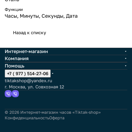
Функции
Часы, Минуты, Секунды, Дата
Назад к списку
Интернет-магазин
Компания
Помощь
+7 ( 977 ) 514-27-06
tiktakshop@yandex.ru
г. Москва, ул. Совхозная 12
© 2026 Интернет-магазин часов «Tiktak-shop»
Конфиденциальность
Оферта