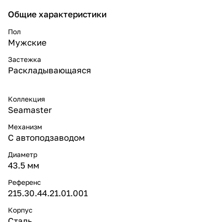
Общие характеристики
Пол
Мужские
Застежка
Раскладывающаяся
Коллекция
Seamaster
Механизм
С автоподзаводом
Диаметр
43.5 мм
Референс
215.30.44.21.01.001
Корпус
Сталь