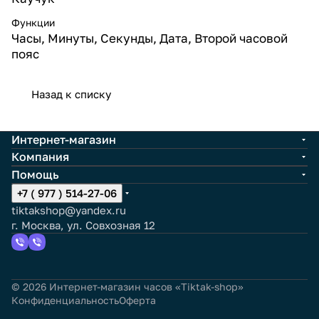
Функции
Часы, Минуты, Секунды, Дата, Второй часовой
пояс
Назад к списку
Интернет-магазин
Компания
Помощь
+7 ( 977 ) 514-27-06
tiktakshop@yandex.ru
г. Москва, ул. Совхозная 12
© 2026 Интернет-магазин часов «Tiktak-shop»
Конфиденциальность
Оферта