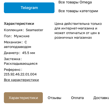
Все товары Omega
Telegram
Все товары категории
Характеристики
Цена действительна только
для интернет-магазина и
Коллекция
:
Seamaster
может отличаться от цен в
Пол
:
Мужские
розничных магазинах
Механизм
:
С
автоподзаводом
Диаметр
:
45.5 мм
Застежка
:
Раскладывающаяся
Референс
:
215.92.46.22.01.004
Все характеристики
Характеристики
Отзывы
Оплата
Доставк