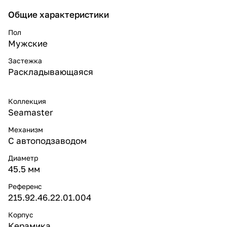
Общие характеристики
Пол
Мужские
Застежка
Раскладывающаяся
Коллекция
Seamaster
Механизм
С автоподзаводом
Диаметр
45.5 мм
Референс
215.92.46.22.01.004
Корпус
Керамика