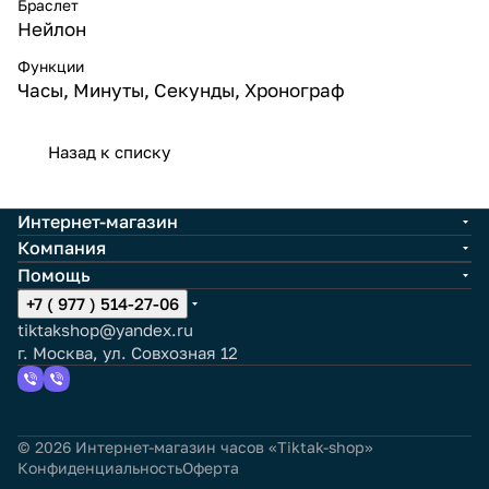
Браслет
Нейлон
Функции
Часы, Минуты, Секунды, Хронограф
Назад к списку
Интернет-магазин
Компания
Помощь
+7 ( 977 ) 514-27-06
tiktakshop@yandex.ru
г. Москва, ул. Совхозная 12
© 2026 Интернет-магазин часов «Tiktak-shop»
Конфиденциальность
Оферта