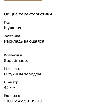
Общие характеристики
Пол
Мужские
Застежка
Раскладывающаяся
Коллекция
Speedmaster
Механизм
С ручным заводом
Диаметр
42 мм
Референс
310.32.42.50.02.001