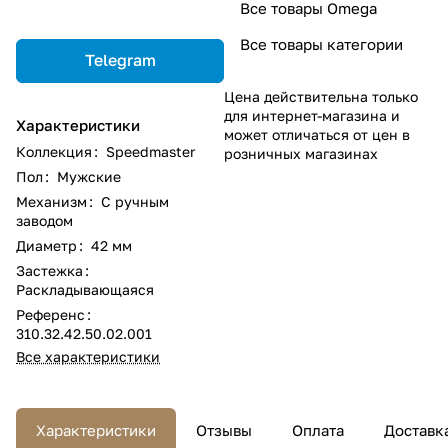
Все товары Omega
Все товары категории
Telegram
Цена действительна только
для интернет-магазина и
Характеристики
может отличаться от цен в
Коллекция
:
Speedmaster
розничных магазинах
Пол
:
Мужские
Механизм
:
С ручным
заводом
Диаметр
:
42 мм
Застежка
:
Раскладывающаяся
Референс
:
310.32.42.50.02.001
Все характеристики
Характеристики
Отзывы
Оплата
Доставк