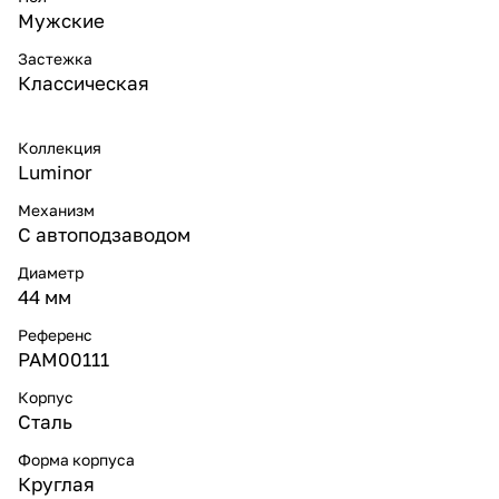
Мужские
Застежка
Классическая
Коллекция
Luminor
Механизм
С автоподзаводом
Диаметр
44 мм
Референс
PAM00111
Корпус
Сталь
Форма корпуса
Круглая