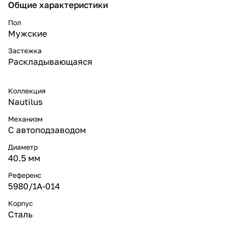
Общие характеристики
Пол
Мужские
Застежка
Раскладывающаяся
Коллекция
Nautilus
Механизм
С автоподзаводом
Диаметр
40.5 мм
Референс
5980/1A-014
Корпус
Сталь