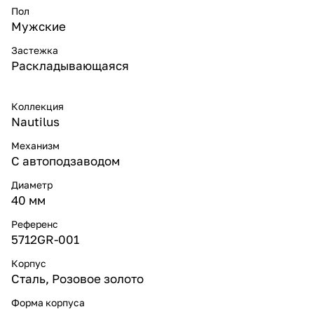
Пол
Мужские
Застежка
Раскладывающаяся
Коллекция
Nautilus
Механизм
С автоподзаводом
Диаметр
40 мм
Референс
5712GR-001
Корпус
Сталь, Розовое золото
Форма корпуса