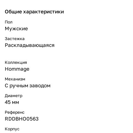
Общие характеристики
Пол
Мужские
Застежка
Раскладывающаяся
Коллекция
Hommage
Механизм
С ручным заводом
Диаметр
45 мм
Референс
RDDBHO0563
Корпус