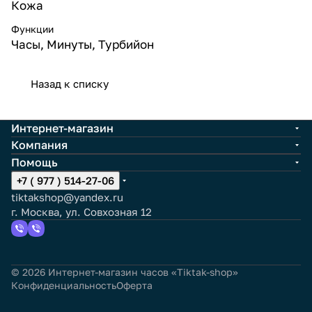
Кожа
Функции
Часы, Минуты, Турбийон
Назад к списку
Интернет-магазин
Компания
Помощь
+7 ( 977 ) 514-27-06
tiktakshop@yandex.ru
г. Москва, ул. Совхозная 12
© 2026 Интернет-магазин часов «Tiktak-shop»
Конфиденциальность
Оферта