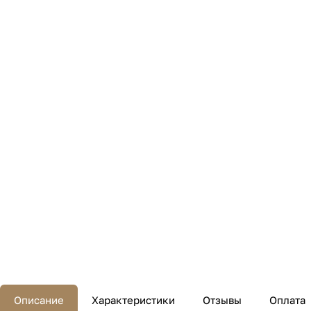
Описание
Характеристики
Отзывы
Оплата