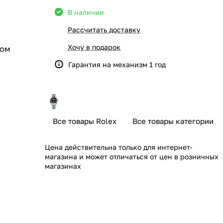
В наличии
Рассчитать доставку
Хочу в подарок
дом
Гарантия на механизм 1 год
Все товары Rolex
Все товары категории
Цена действительна только для интернет-
магазина и может отличаться от цен в розничных
магазинах