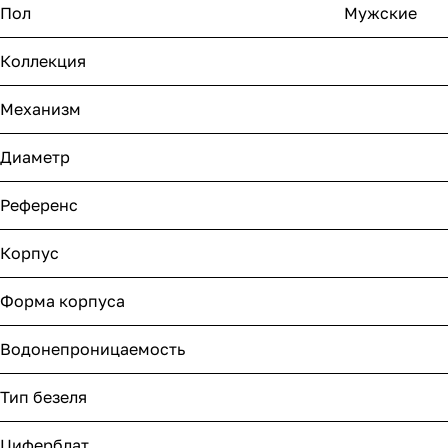
Пол
Мужские
Коллекция
Механизм
Диаметр
Референс
Корпус
Форма корпуса
Водонепроницаемость
Тип безеля
Циферблат