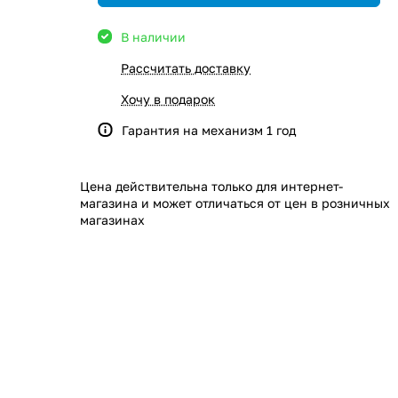
В наличии
Рассчитать доставку
Хочу в подарок
Гарантия на механизм 1 год
Цена действительна только для интернет-
магазина и может отличаться от цен в розничных
магазинах