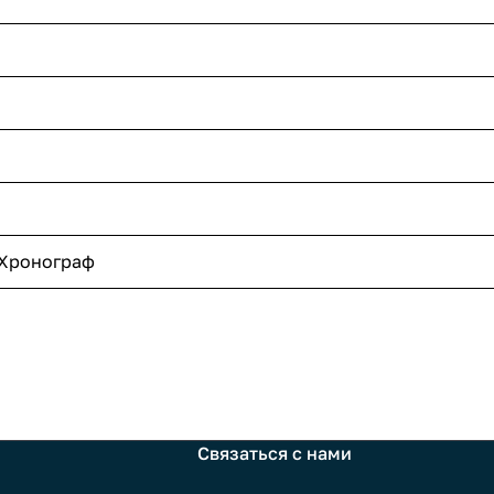
 Хронограф
Связаться с нами