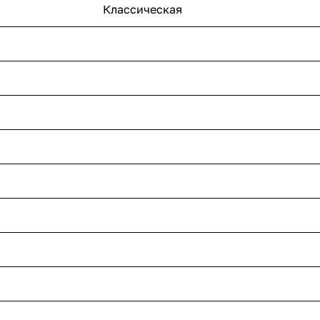
Классическая