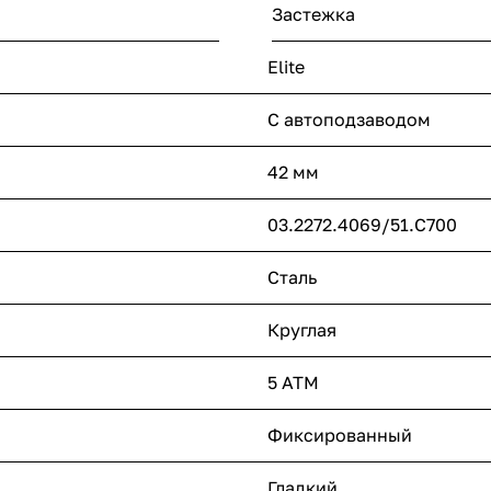
Застежка
Elite
С автоподзаводом
42 мм
03.2272.4069/51.C700
Сталь
Круглая
5 ATM
Фиксированный
Гладкий