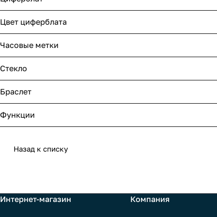
Цвет циферблата
Часовые метки
Стекло
Браслет
Функции
Назад к списку
Интернет-магазин
Компания