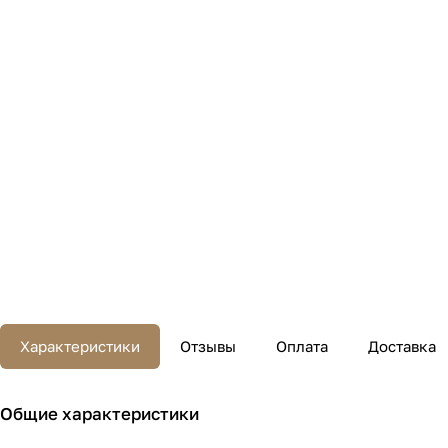
Характеристики
Отзывы
Оплата
Доставка
Общие характеристики