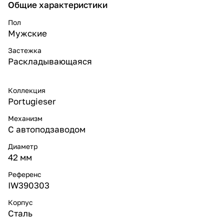
Общие характеристики
Пол
Мужские
Застежка
Раскладывающаяся
Коллекция
Portugieser
Механизм
С автоподзаводом
Диаметр
42 мм
Референс
IW390303
Корпус
Сталь