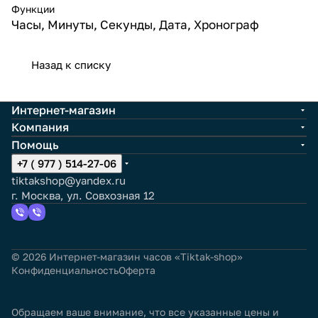
Функции
Часы, Минуты, Секунды, Дата, Хронограф
Назад к списку
Интернет-магазин
Компания
Помощь
+7 ( 977 ) 514-27-06
tiktakshop@yandex.ru
г. Москва, ул. Совхозная 12
© 2026 Интернет-магазин часов «Tiktak-shop»
Конфиденциальность
Оферта
Обращаем ваше внимание, что все указанные цены и