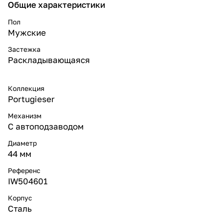
Общие характеристики
Пол
Мужские
Застежка
Раскладывающаяся
Коллекция
Portugieser
Механизм
С автоподзаводом
Диаметр
44 мм
Референс
IW504601
Корпус
Сталь