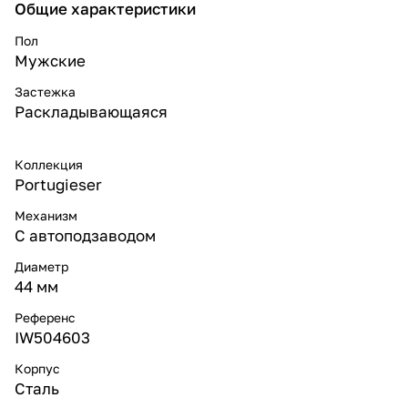
Общие характеристики
Пол
Мужские
Застежка
Раскладывающаяся
Коллекция
Portugieser
Механизм
С автоподзаводом
Диаметр
44 мм
Референс
IW504603
Корпус
Сталь