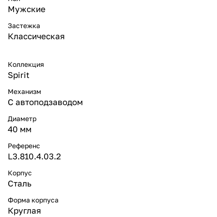
Мужские
Застежка
Классическая
Коллекция
Spirit
Механизм
С автоподзаводом
Диаметр
40 мм
Референс
L3.810.4.03.2
Корпус
Сталь
Форма корпуса
Круглая