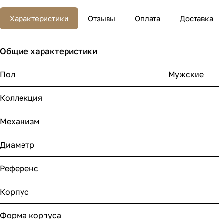
Характеристики
Отзывы
Оплата
Доставка
Общие характеристики
Пол
Мужские
Коллекция
Механизм
Диаметр
Референс
Корпус
Форма корпуса