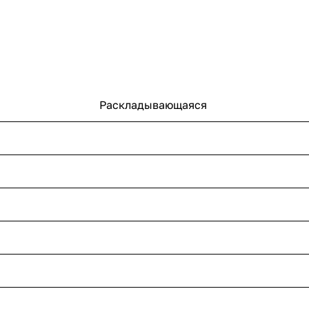
Раскладывающаяся