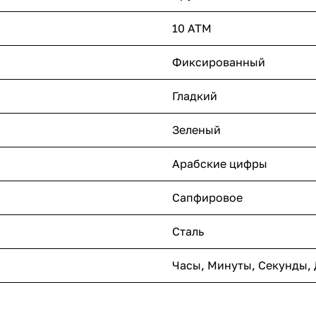
10 ATM
Фиксированный
Гладкий
Зеленый
Арабские цифры
Сапфировое
Сталь
Часы, Минуты, Секунды, 