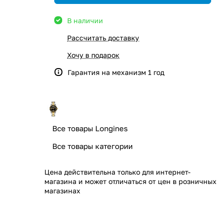
В наличии
Рассчитать доставку
Хочу в подарок
Гарантия на механизм 1 год
Все товары Longines
Все товары категории
Цена действительна только для интернет-
магазина и может отличаться от цен в розничных
магазинах