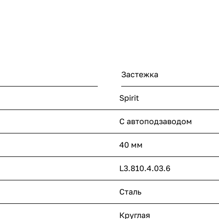
Застежка
Spirit
С автоподзаводом
40 мм
L3.810.4.03.6
Сталь
Круглая