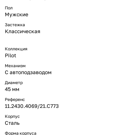
Пол
Мужские
Застежка
Классическая
Коллекция
Pilot
Механизм
С автоподзаводом
Диаметр
45 мм
Референс
11.2430.4069/21.C773
Корпус
Сталь
Форма корпуса