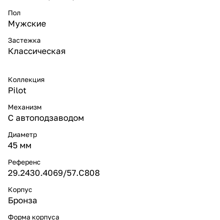
Пол
Мужские
Застежка
Классическая
Коллекция
Pilot
Механизм
С автоподзаводом
Диаметр
45 мм
Референс
29.2430.4069/57.C808
Корпус
Бронза
Форма корпуса